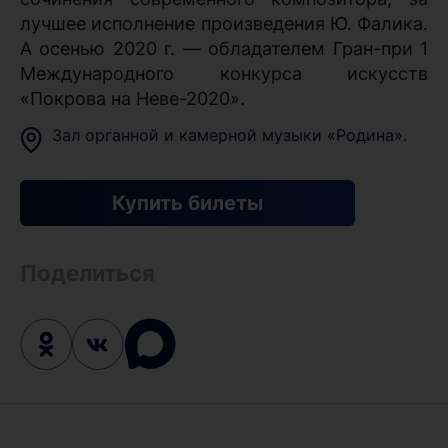
лучшее исполнение произведения Ю. Фалика.
А осенью 2020 г. — обладателем Гран-при 1
Международного конкурса искусств
«Покрова на Неве-2020».
Зал органной и камерной музыки «Родина».
Купить билеты
Поделиться