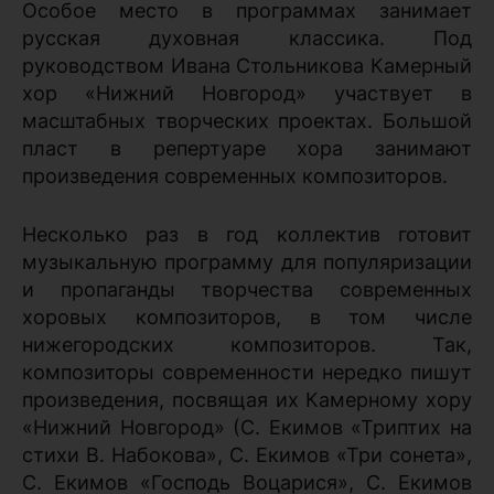
Особое место в программах занимает
русская духовная классика. Под
руководством Ивана Стольникова Камерный
хор «Нижний Новгород» участвует в
масштабных творческих проектах. Большой
пласт в репертуаре хора занимают
произведения современных композиторов.
Несколько раз в год коллектив готовит
музыкальную программу для популяризации
и пропаганды творчества современных
хоровых композиторов, в том числе
нижегородских композиторов. Так,
композиторы современности нередко пишут
произведения, посвящая их Камерному хору
«Нижний Новгород» (С. Екимов «Триптих на
стихи В. Набокова», С. Екимов «Три сонета»,
С. Екимов «Господь Воцарися», С. Екимов