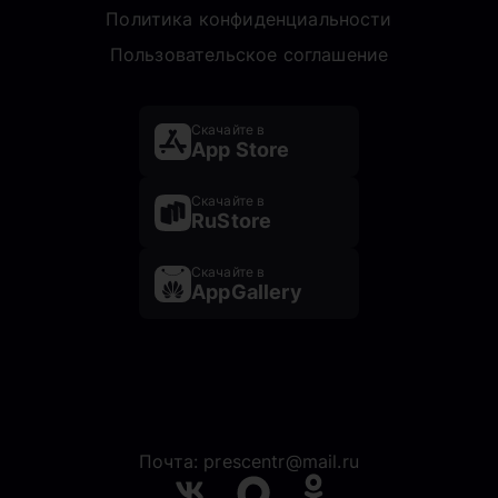
Политика конфиденциальности
Пользовательское соглашение
Скачайте в
App Store
Скачайте в
RuStore
Скачайте в
AppGallery
Почта: prescentr@mail.ru