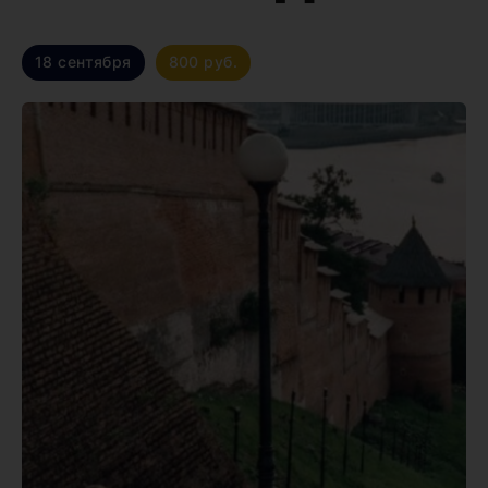
18 сентября
800 руб.