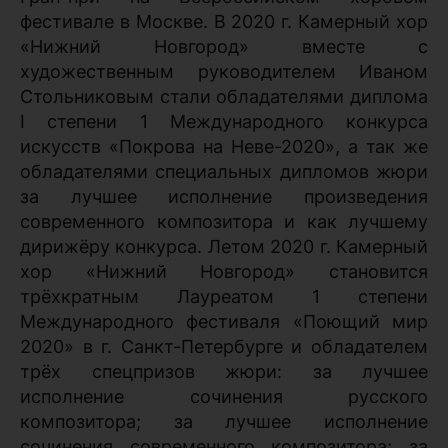
фестивале в Москве. В 2020 г. Камерный хор
«Нижний Новгород» вместе с
художественным руководителем Иваном
Стольниковым стали обладателями диплома
I степени 1 Международного конкурса
искусств «Покрова на Неве-2020», а так же
обладателями специальных дипломов жюри
за лучшее исполнение произведения
современного композитора и как лучшему
дирижёру конкурса. Летом 2020 г. Камерный
хор «Нижний Новгород» становится
трёхкратным Лауреатом 1 степени
Международного фестиваля «Поющий мир
2020» в г. Санкт-Петербурге и обладателем
трёх спецпризов жюри: за лучшее
исполнение сочинения русского
композитора; за лучшее исполнение
сочинения современного композитора; за