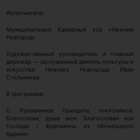
Исполнители:
Муниципальный Камерный хор «Нижний
Новгород»
Художественный руководитель и главный
дирижёр — заслуженный деятель культуры и
искусства Нижнего Новгорода Иван
Стольников.
В программе:
С. Рахманинов. Приидите, поклонимся.
Благослови, душе моя. Благословен еси
Господи / Фрагменты из «Всенощного
бдения»