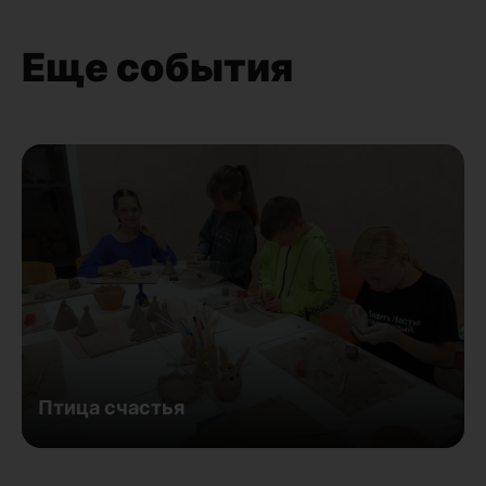
Еще события
Птица счастья