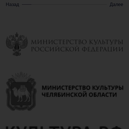
Назад
Далее