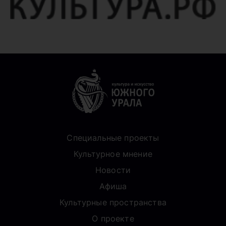
Специальные проекты
Культурное мнение
Новости
Афиша
Культурные пространства
О проекте