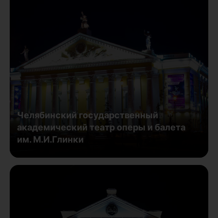
Челябинский государственный
академический театр оперы и балета
им. М.И.Глинки