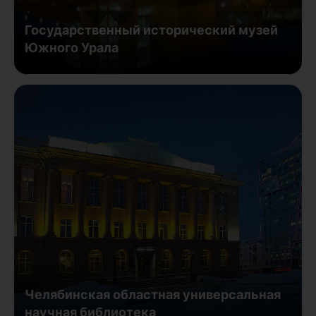
Государственный исторический музей
Южного Урала
Челябинская областная универсальная
научная библиотека