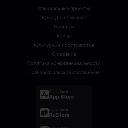
Специальные проекты
Культурное мнение
Новости
Афиша
Культурные пространства
О проекте
Политика конфиденциальности
Пользовательское соглашение
Скачайте в
App Store
Скачайте в
RuStore