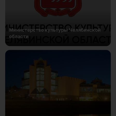
Министерство культуры Челябинской
области