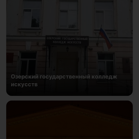
Озерский государственный колледж
искусств