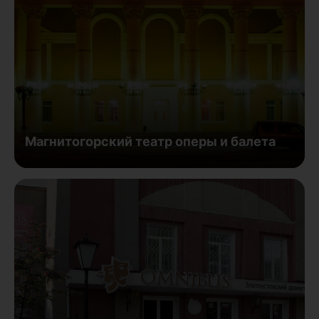
Магнитогорский театр оперы и балета