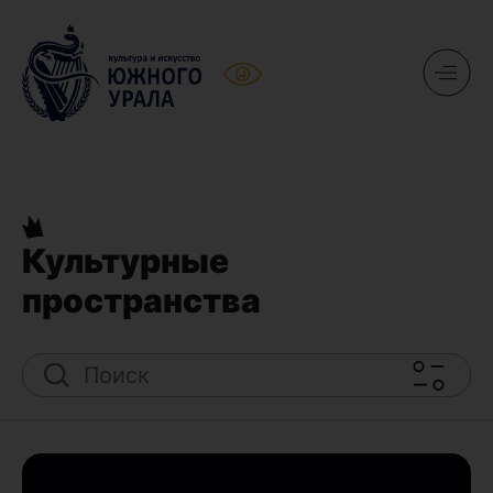
Культурные
пространства