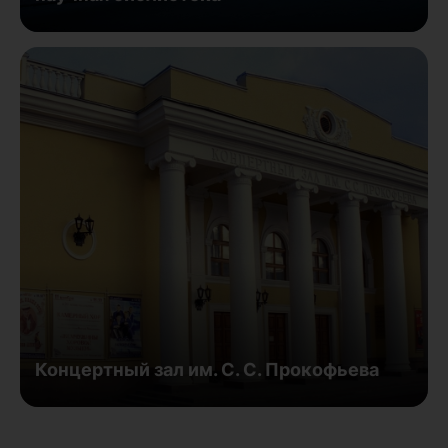
Концертный зал им. С. С. Прокофьева