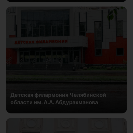
Детская филармония Челябинской
области им. А.А. Абдурахманова