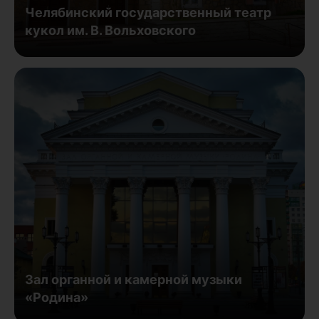
Челябинский государственный театр
кукол им. В. Вольховского
Зал органной и камерной музыки
«Родина»