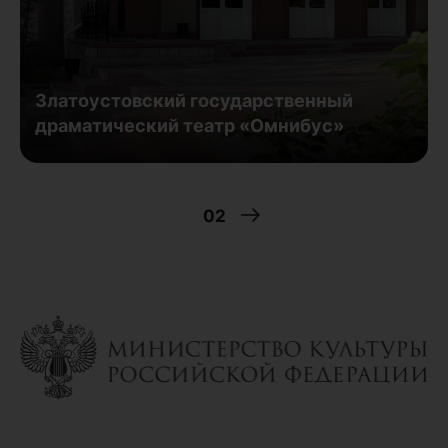
Златоустовский государственный
драматический театр «Омнибус»
02