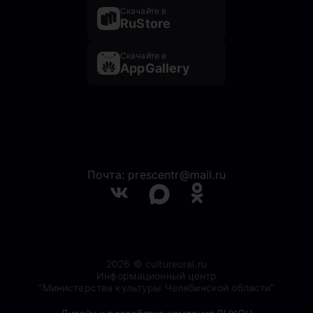
Скачайте в
RuStore
Скачайте в
AppGallery
Почта: prescentr@mail.ru
2026 © cultureural.ru
Информационный центр
“Министерства культуры Челябинской области”