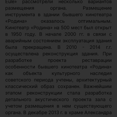
Eule» рассмотрели несколько вариантов
размещения органа. Размещение
инструмента в здании бывшего кинотеатра
«Родина» оказалось оптимальным.
Кинотеатр «Родина» на 500 мест был открыт
в 1950 году. В начале 2000 гг. в связи с
аварийным состоянием эксплуатация здания
была прекращена. В 2010 - 2014 г.г.
осуществлена реконструкция здания. При
разработке проекта реставрации
особенности бывшего кинотеатра «Родина»
как объекта культурного наследия
советского периода учтены, архитектурный
классический образ сохранен. Важнейшим
этапом реконструкции стала разработка
детального акустического проекта зала с
учетом размещения в нем существующего
органа. В декабре 2013 г. в храме Александра