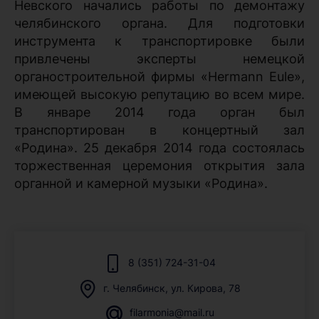
Невского начались работы по демонтажу
челябинского органа. Для подготовки
инструмента к транспортировке были
привлечены эксперты немецкой
органостроительной фирмы «Hermann Eule»,
имеющей высокую репутацию во всем мире.
В январе 2014 года орган был
транспортирован в концертный зал
«Родина». 25 декабря 2014 года состоялась
торжественная церемония открытия зала
органной и камерной музыки «Родина».
8 (351) 724-31-04
г. Челябинск, ул. Кирова, 78
filarmonia@mail.ru