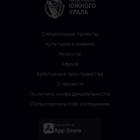
Специальные проекты
Культурное мнение
Новости
Афиша
Культурные пространства
О проекте
Политика конфиденциальности
Пользовательское соглашение
Скачайте в
App Store