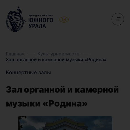
Главная
Культурное место
Зал органной и камерной музыки «Родина»
Концертные залы
Зал органной и камерной
музыки «Родина»