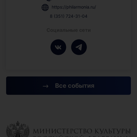
https://philarmonia.ru/
8 (351) 724-31-04
Социальные сети
Все события