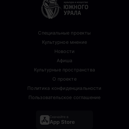
Специальные проекты
Культурное мнение
Новости
Афиша
Культурные пространства
О проекте
Политика конфиденциальности
Пользовательское соглашение
Скачайте в
App Store