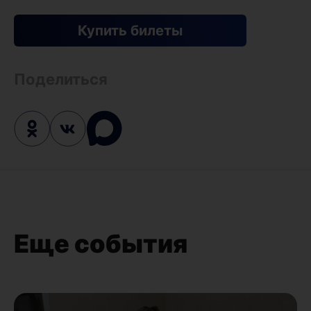
Купить билеты
Поделиться
Еще события