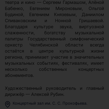
театра и кино — Сергеем Гармашом, Алёной
Бабенко, Евгением Мироновым, Ольгой
Будиной, Евгением Князевым, Даниилом
Спиваковским и Нонной Гришаевой.
Благодаря культуре звука, виртуозной
слаженности, богатству музыкальной
палитры Государственный симфонический
оркестр Челябинской области всегда
остаётся в центре культурной жизни
региона, принимает участие в значительных
музыкальных событиях, фестивалях, имеет
несколько собственных концертных
абонементов.
Художественный руководитель и главный
дирижёр — Алексей Рубин.
Концертный зал им. С. С. Прокофьева.