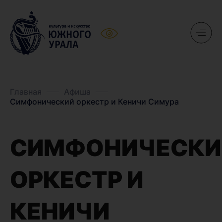
Главная
Афиша
Симфонический оркестр и Кеничи Симура
СИМФОНИЧЕСКИ
ОРКЕСТР И
КЕНИЧИ