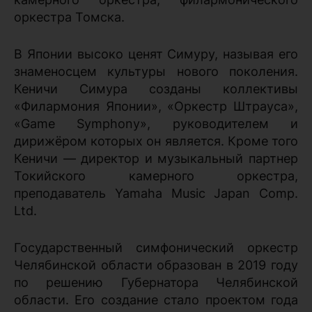
оркестра Томска.
В Японии высоко ценят Симуру, называя его
знаменосцем культуры нового поколения.
Кеничи Симура созданы коллективы
«Филармония Японии», «Оркестр Штрауса»,
«Game Symphony», руководителем и
дирижёром которых он является. Кроме того
Кеничи — директор и музыкальный партнер
Токийского камерного оркестра,
преподаватель Yamaha Music Japan Comp.
Ltd.
Государственный симфонический оркестр
Челябинской области образован в 2019 году
по решению Губернатора Челябинской
области. Его создание стало проектом года