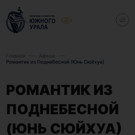
Главная
Афиша
Романтик из Поднебесной (Юнь Сюйхуа)
РОМАНТИК ИЗ
ПОДНЕБЕСНОЙ
(ЮНЬ СЮЙХУА)