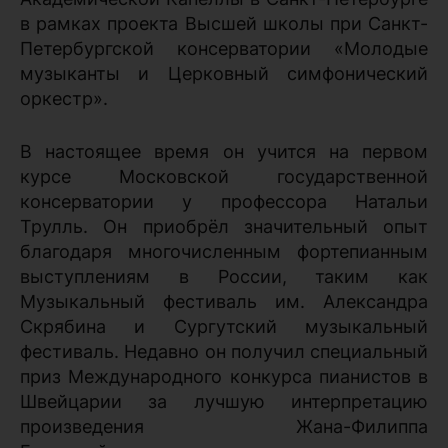
в рамках проекта Высшей школы при Санкт-
Петербургской консерватории «Молодые
музыканты и Церковный симфонический
оркестр».
В настоящее время он учится на первом
курсе Московской государственной
консерватории у профессора Натальи
Трулль. Он приобрёл значительный опыт
благодаря многочисленным фортепианным
выступлениям в России, таким как
Музыкальный фестиваль им. Александра
Скрябина и Сургутский музыкальный
фестиваль. Недавно он получил специальный
приз Международного конкурса пианистов в
Швейцарии за лучшую интерпретацию
произведения Жана-Филиппа