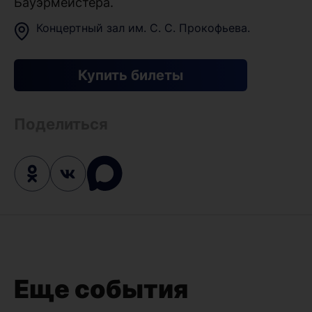
Бауэрмейстера.
Концертный зал им. С. С. Прокофьева.
Купить билеты
Поделиться
Еще события