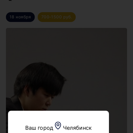
18 ноября
700-1500 руб.
Ваш город
Челябинск