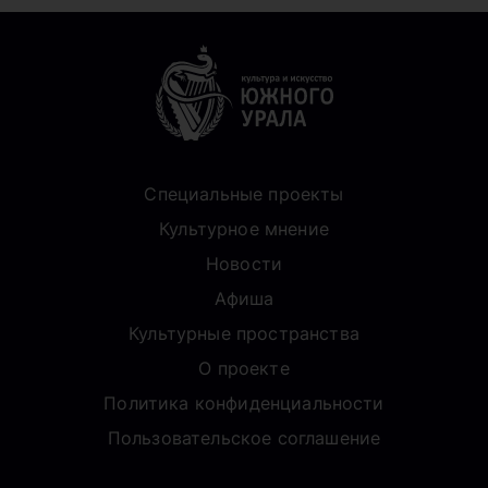
Специальные проекты
Культурное мнение
Новости
Афиша
Культурные пространства
О проекте
Политика конфиденциальности
Пользовательское соглашение