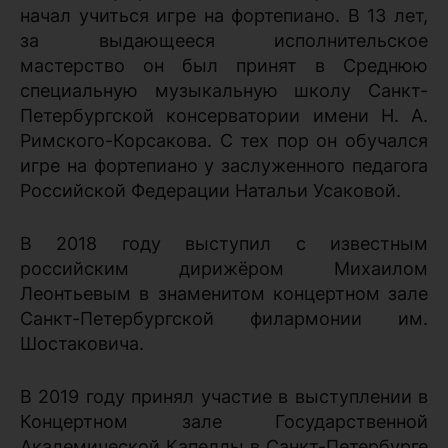
начал учиться игре на фортепиано. В 13 лет,
за выдающееся исполнительское
мастерство он был принят в Среднюю
специальную музыкальную школу Санкт-
Петербургской консерватории имени Н. А.
Римского-Корсакова. С тех пор он обучался
игре на фортепиано у заслуженного педагога
Российской Федерации Натальи Усаковой.
В 2018 году выступил с известным
российским дирижёром Михаилом
Леонтьевым в знаменитом концертном зале
Санкт-Петербургской филармонии им.
Шостаковича.
В 2019 году принял участие в выступлении в
Концертном зале Государственной
Академической Капеллы в Санкт-Петербурге