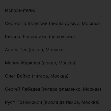
Исполнители:
Сергей Полтавский (виола д’амур, Москва)
Кирилл Россолимо (перкуссия)
Алиса Тен (вокал, Москва)
Мария Жаркова (вокал, Москва)
Олег Бойко (гитара, Москва)
Сергей Лебедев (гитара фламенко, Москва)
Руст Позюмский (виола да гамба, Москва)