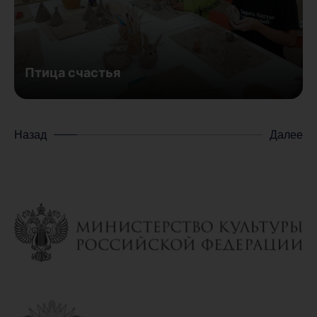
Птица счастья
Назад
Далее