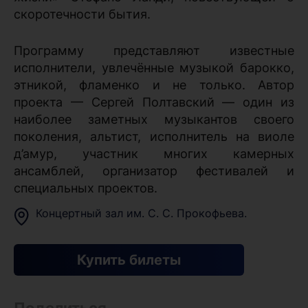
скоротечности бытия.
Программу представляют известные
исполнители, увлечённые музыкой барокко,
этникой, фламенко и не только. Автор
проекта — Сергей Полтавский — один из
наиболее заметных музыкантов своего
поколения, альтист, исполнитель на виоле
д’амур, участник многих камерных
ансамблей, организатор фестивалей и
специальных проектов.
Концертный зал им. С. С. Прокофьева.
Купить билеты
Поделиться