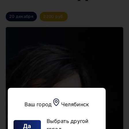
20 декабря
2200 руб.
Ваш город
Челябинск
Выбрать другой
Да