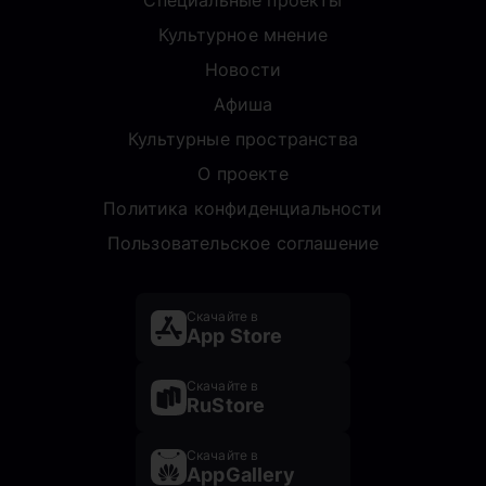
Специальные проекты
Культурное мнение
Новости
Афиша
Культурные пространства
О проекте
Политика конфиденциальности
Пользовательское соглашение
Скачайте в
App Store
Скачайте в
RuStore
Скачайте в
AppGallery