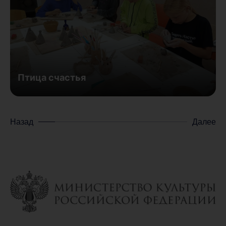
Птица счастья
Назад
Далее