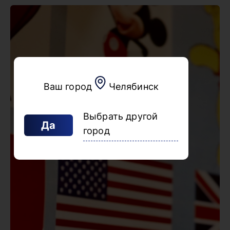
Ваш город
Челябинск
Выбрать другой
Да
город