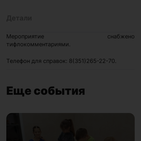
Детали
Мероприятие снабжено
тифлокомментариями.
Телефон для справок: 8(351)265-22-70.
Еще события