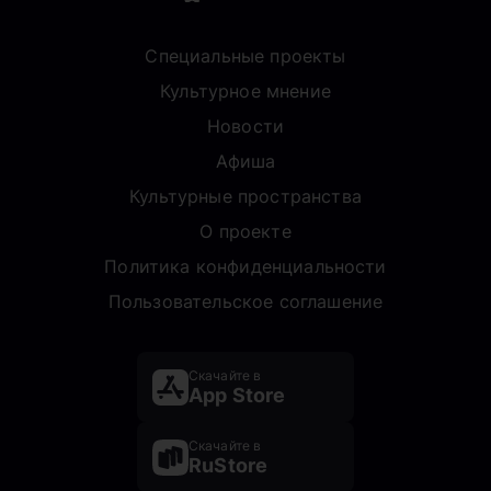
Специальные проекты
Культурное мнение
Новости
Афиша
Культурные пространства
О проекте
Политика конфиденциальности
Пользовательское соглашение
Скачайте в
App Store
Скачайте в
RuStore