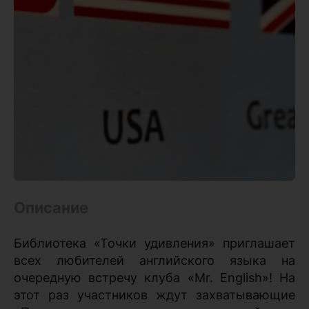
Описание
Библиотека «Точки удивления» приглашает
всех любителей английского языка на
очередную встречу клуба «Mr. English»! На
этот раз участников ждут захватывающие