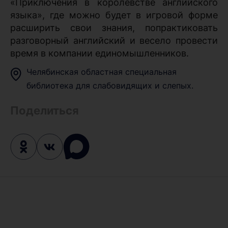
«Приключения в королевстве английского
языка», где можно будет в игровой форме
расширить свои знания, попрактиковать
разговорный английский и весело провести
время в компании единомышленников.
Челябинская областная специальная
библиотека для слабовидящих и слепых.
Поделиться