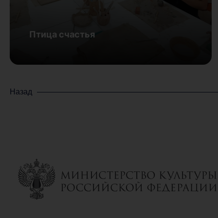
Птица счастья
Назад