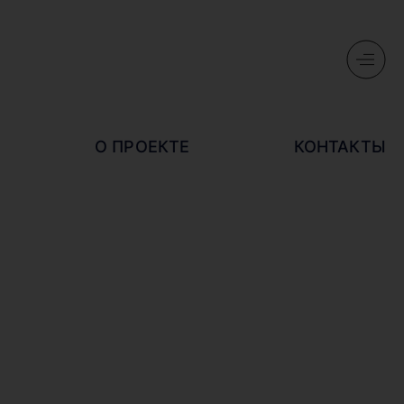
О ПРОЕКТЕ
КОНТАКТЫ