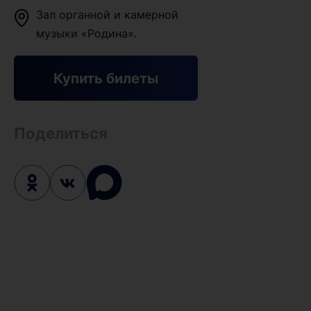
Зал органной и камерной
музыки «Родина».
Купить билеты
Поделиться