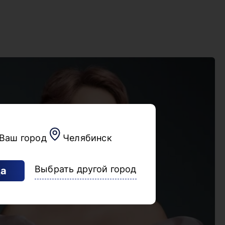
Ваш город
Челябинск
Выбрать другой город
а