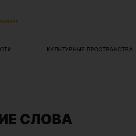
видящих
СТИ
КУЛЬТУРНЫЕ ПРОСТРАНСТВА
ИЕ СЛОВА