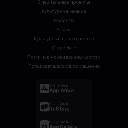
Специальные проекты
Культурное мнение
Новости
Афиша
Культурные пространства
О проекте
Политика конфиденциальности
Пользовательское соглашение
Скачайте в
App Store
Скачайте в
RuStore
Скачайте в
AppGallery