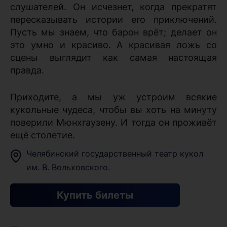
слушателей. Он исчезнет, когда прекратят
пересказывать истории его приключений.
Пусть мы знаем, что барон врёт; делает он
это умно и красиво. А красивая ложь со
сцены выглядит как самая настоящая
правда.
Приходите, а мы уж устроим всякие
кукольные чудеса, чтобы вы хоть на минуту
поверили Мюнхгаузену. И тогда он проживёт
ещё столетие.
Челябинский государственный театр кукол
им. В. Вольховского.
Купить билеты