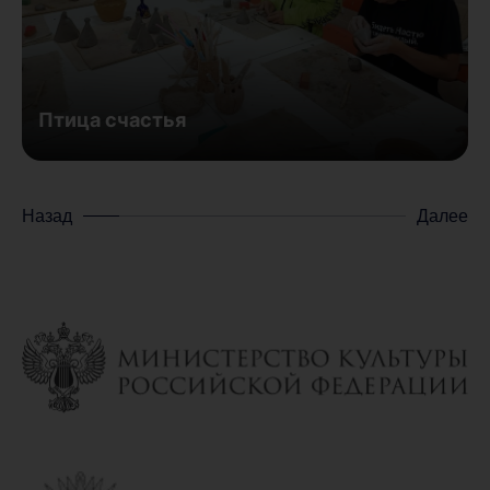
Птица счастья
Назад
Далее