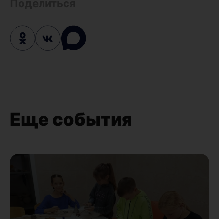
Поделиться
Еще события