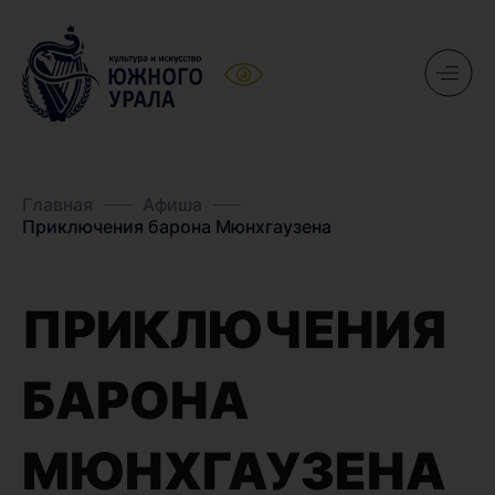
Главная
Афиша
Приключения барона Мюнхгаузена
ПРИКЛЮЧЕНИЯ
БАРОНА
МЮНХГАУЗЕНА