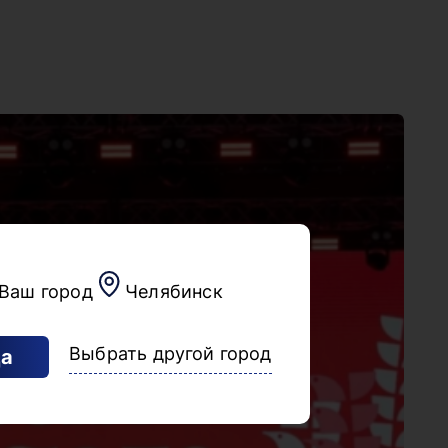
Ваш город
Челябинск
Выбрать другой город
а