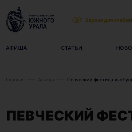
Версия для слабо
АФИША
СТАТЬИ
НОВО
Главная
Афиша
Певческий фестиваль «Рус
ПЕВЧЕСКИЙ ФЕС