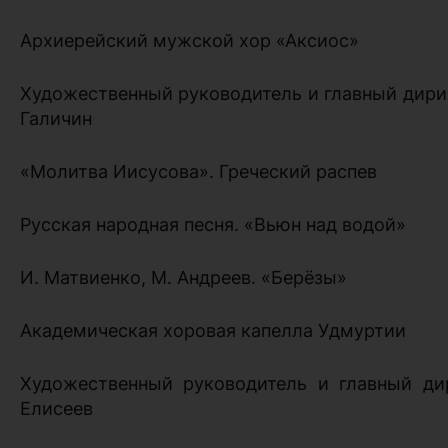
Архиерейский мужской хор «Аксиос»
Художественный руководитель и главный дир
Галичин
«Молитва Иисусова». Греческий распев
Русская народная песня. «Вьюн над водой»
И. Матвиенко, М. Андреев. «Берёзы»
Академическая хоровая капелла Удмуртии
Художественный руководитель и главный д
Елисеев