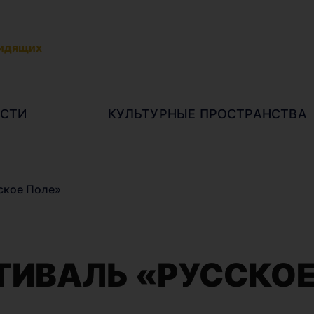
видящих
СТИ
КУЛЬТУРНЫЕ ПРОСТРАНСТВА
ское Поле»
ТИВАЛЬ «РУССКОЕ