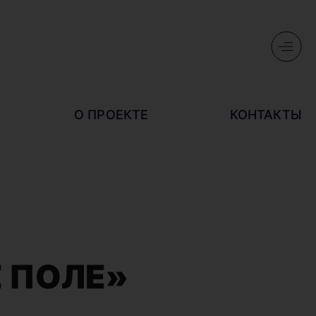
О ПРОЕКТЕ
КОНТАКТЫ
 ПОЛЕ»