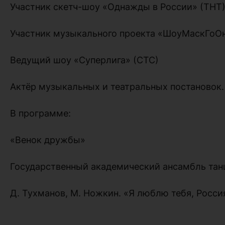
Участник скетч-шоу «Однажды в России» (ТНТ
Участник музыкального проекта «ШоуМаскГоОн
Ведущий шоу «Суперлига» (СТС)
Актёр музыкальных и театральных постановок.
В программе:
«Венок дружбы»
Государственный академический ансамбль тан
Д. Тухманов, М. Ножкин. «Я люблю тебя, Росси