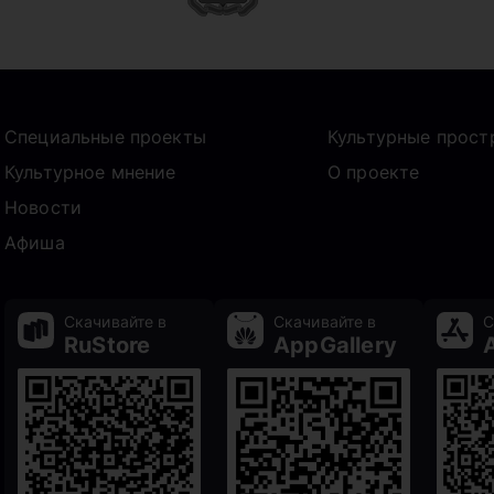
Специальные проекты
Культурные прост
Культурное мнение
О проекте
Новости
Афиша
Скачивайте в
Скачивайте в
С
RuStore
AppGallery