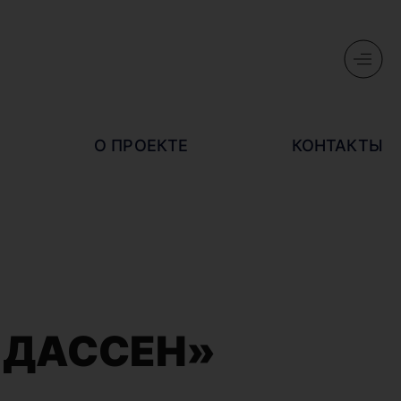
О ПРОЕКТЕ
КОНТАКТЫ
 ДАССЕН»