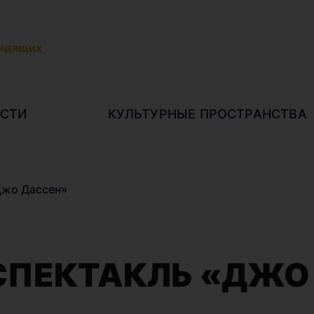
видящих
СТИ
КУЛЬТУРНЫЕ ПРОСТРАНСТВА
Джо Дассен»
ПЕКТАКЛЬ «ДЖО