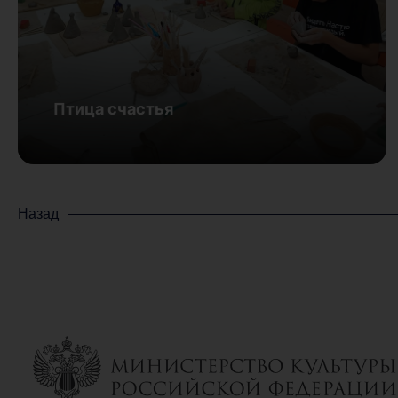
Птица счастья
Назад