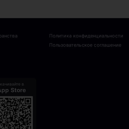
ранства
Политика конфиденциальности
Пользовательское соглашение
качивайте в
App Store