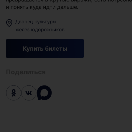
и понять куда идти дальше.
Дворец культуры
железнодорожников.
Купить билеты
Поделиться