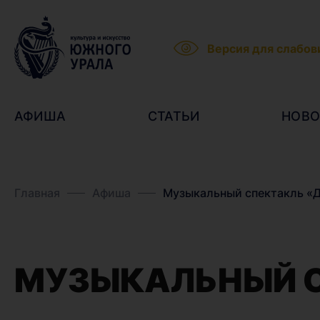
Версия для слабо
АФИША
СТАТЬИ
НОВО
Главная
Афиша
Музыкальный спектакль «
МУЗЫКАЛЬНЫЙ С