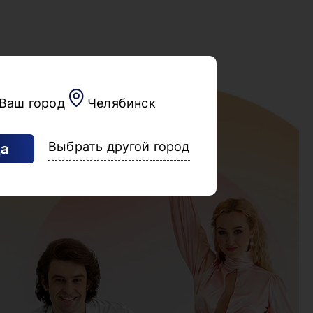
Ваш город
Челябинск
Выбрать другой город
а