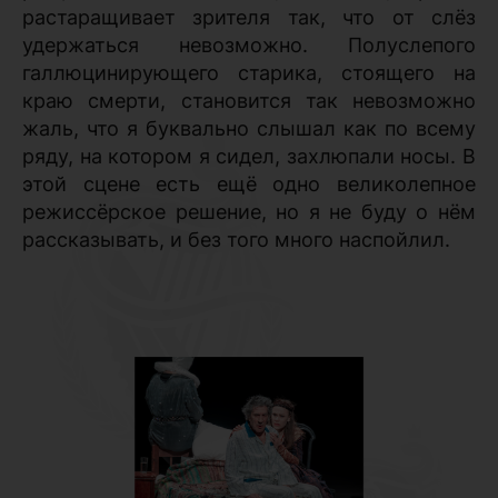
растаращивает зрителя так, что от слёз
удержаться невозможно. Полуслепого
галлюцинирующего старика, стоящего на
краю смерти, становится так невозможно
жаль, что я буквально слышал как по всему
ряду, на котором я сидел, захлюпали носы. В
этой сцене есть ещё одно великолепное
режиссёрское решение, но я не буду о нём
рассказывать, и без того много наспойлил.