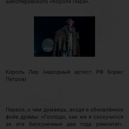
шекспировского «Короля Лира».
Король Лир (народный артист РФ Борис
Петров)
Первое, о чем думаешь, входя в обновлённое
фойе драмы: «Господи, как же я соскучился
за эти бесконечные два года ремонта!».