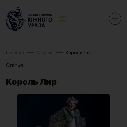
Главная
Статьи
Король Лир
Статья
Король Лир