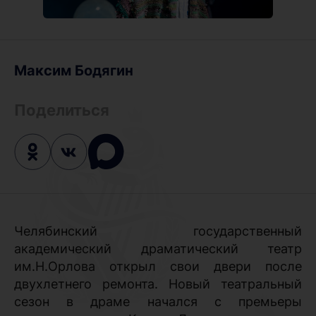
Максим Бодягин
Поделиться
Челябинский государственный
академический драматический театр
им.Н.Орлова открыл свои двери после
двухлетнего ремонта. Новый театральный
сезон в драме начался с премьеры