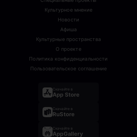
Специальные проекты
Культурное мнение
Новости
Афиша
Культурные пространства
О проекте
Политика конфиденциальности
Пользовательское соглашение
Скачайте в
App Store
Скачайте в
RuStore
Скачайте в
AppGallery