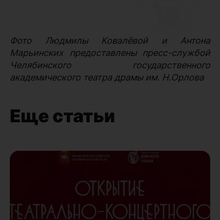
Фото Людмилы Ковалёвой и Антона
Марьинских предоставлены пресс-службой
Челябинского государственного
академического театра драмы им. Н.Орлова
Еще статьи