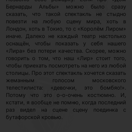
Бернарды Альбы» можно было сразу
сказать, что такой спектакль не стыдно
повезти на любую сцену мира, хоть в
Лондон, хоть в Токио, то с «Королём Лиром»
иначе. Далеко не каждый театр настолько
оснащён, чтобы показать у себя нашего
«Лира» без потери качества. Скорее, можно
говорить о том, что наш «Лир» стоит того,
чтобы приехать посмотреть на него из любой
столицы. Про этот спектакль хочется сказать
жеманным голосом московского
телестилиста: «девочки, это бомбяо!».
Потому что это о-о-очень костюмно. И,
кстати, я вообще не помню, когда последний
раз видел на сцене сцену поединка с
бутафорской кровью.