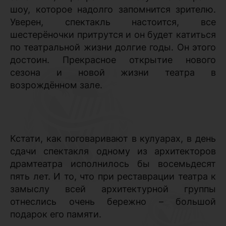
шоу, которое надолго запомнится зрителю.
Уверен, спектакль настоится, все
шестерёночки притрутся и он будет катиться
по театральной жизни долгие годы. Он этого
достоин. Прекрасное открытие нового
сезона и новой жизни театра в
возрождённом зале.
Кстати, как поговаривают в кулуарах, в день
сдачи спектакля одному из архитекторов
драмтеатра исполнилось бы восемьдесят
пять лет. И то, что при реставрации театра к
замыслу всей архитектурной группы
отнеслись очень бережно – большой
подарок его памяти.