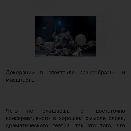
Декорации в спектакле разнообразны и
масштабны
Чего не ожидаешь, от достаточно
консервативного в хорошем смысле слова,
драматического театра, так это того, что