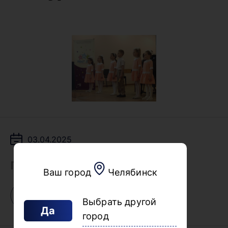
03.04.2025
Поделиться
Ваш город
Челябинск
Выбрать другой
Да
город