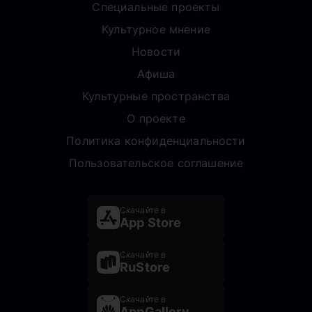
Специальные проекты
Культурное мнение
Новости
Афиша
Культурные пространства
О проекте
Политика конфиденциальности
Пользовательское соглашение
Скачайте в
App Store
Скачайте в
RuStore
Скачайте в
AppGallery