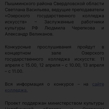
Пышминского района Свердловской области
Светлана Васильева, ведущие преподаватели
«Озерского государственного колледжа
искусств» – Заслуженные работники
культуры РФ Людмила Черепкова и
Александр Великанов.
Конкурсные прослушивания пройдут в
концертном зале Озерского
государственного колледжа искусств: 11
апреля с 15.00, 12 апреля – с 10.00, 13 апреля
– с 11.00.
Вся информация о конкурсе – на
сайте
колледжа.
Проект поддержан министерством культуры