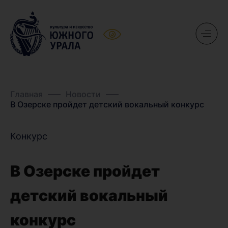
Главная
Новости
В Озерске пройдет детский вокальный конкурс
Конкурс
В Озерске пройдет
детский вокальный
конкурс