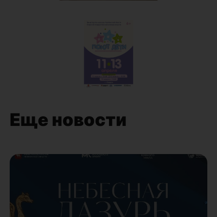
Еще новости