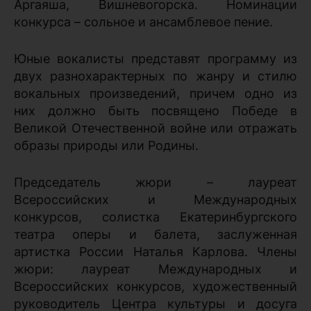
Аргаяша, Вишневогорска. Номинации
конкурса – сольное и ансамблевое пение.
Юные вокалисты представят программу из
двух разнохарактерных по жанру и стилю
вокальных произведений, причем одно из
них должно быть посвящено Победе в
Великой Отечественной войне или отражать
образы природы или Родины.
Председатель жюри – лауреат
Всероссийских и Международных
конкурсов, солистка Екатеринбургского
театра оперы и балета, заслуженная
артистка России Наталья Карлова. Члены
жюри: лауреат Международных и
Всероссийских конкурсов, художественный
руководитель Центра культуры и досуга