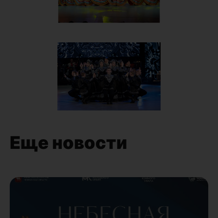
Еще новости