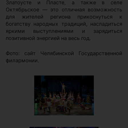
Златоусте и Пласте, а также в селе
Октябрьское — это отличная возможность
для жителей региона прикоснуться к
богатству народных традиций, насладиться
яркими выступлениями и зарядиться
позитивной энергией на весь год.
Фото: сайт Челябинской Государственной
филармонии.