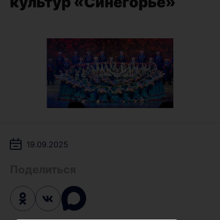
культур «Синегорье»
19.09.2025
Поделиться