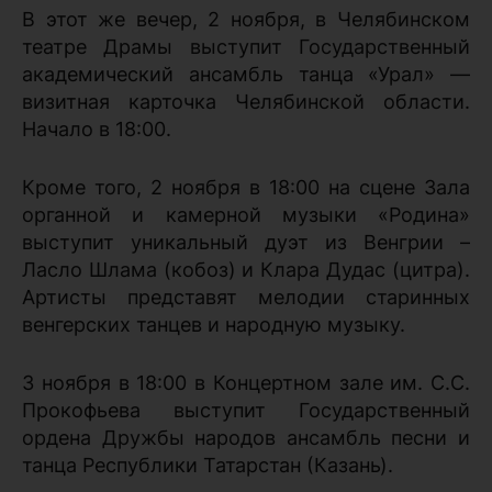
В этот же вечер, 2 ноября, в Челябинском
театре Драмы выступит Государственный
академический ансамбль танца «Урал» —
визитная карточка Челябинской области.
Начало в 18:00.
Кроме того, 2 ноября в 18:00 на сцене Зала
органной и камерной музыки «Родина»
выступит уникальный дуэт из Венгрии –
Ласло Шлама (кобоз) и Клара Дудас (цитра).
Артисты представят мелодии старинных
венгерских танцев и народную музыку.
3 ноября в 18:00 в Концертном зале им. С.С.
Прокофьева выступит Государственный
ордена Дружбы народов ансамбль песни и
танца Республики Татарстан (Казань).