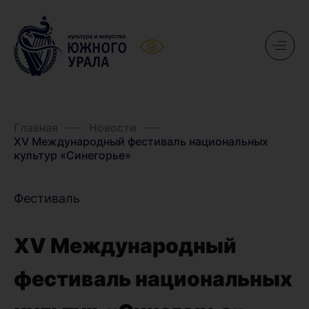
Главная
Новости
XV Международный фестиваль национальных
культур «Синегорье»
Фестиваль
XV Международный
фестиваль национальных