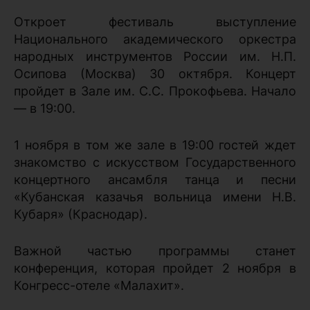
Откроет фестиваль выступление
Национального академического оркестра
народных инструментов России им. Н.П.
Осипова (Москва) 30 октября. Концерт
пройдет в Зале им. С.С. Прокофьева. Начало
— в 19:00.
1 ноября в том же зале в 19:00 гостей ждет
знакомство с искусством Государственного
концертного ансамбля танца и песни
«Кубанская казачья вольница имени Н.В.
Кубаря» (Краснодар).
Важной частью программы станет
конференция, которая пройдет 2 ноября в
Конгресс-отеле «Малахит».