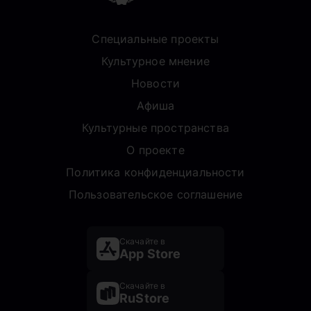
Специальные проекты
Культурное мнение
Новости
Афиша
Культурные пространства
О проекте
Политика конфиденциальности
Пользовательское соглашение
Скачайте в
App Store
Скачайте в
RuStore