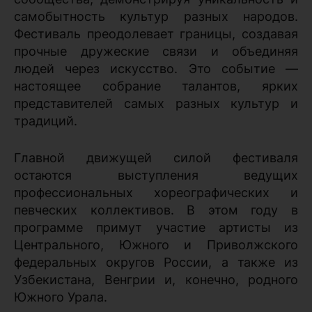
самобытность культур разных народов.
Фестиваль преодолевает границы, создавая
прочные дружеские связи и объединяя
людей через искусство. Это событие —
настоящее собрание талантов, ярких
представителей самых разных культур и
традиций.
Главной движущей силой фестиваля
остаются выступления ведущих
профессиональных хореографических и
певческих коллективов. В этом году в
программе примут участие артисты из
Центрального, Южного и Приволжского
федеральных округов России, а также из
Узбекистана, Венгрии и, конечно, родного
Южного Урала.