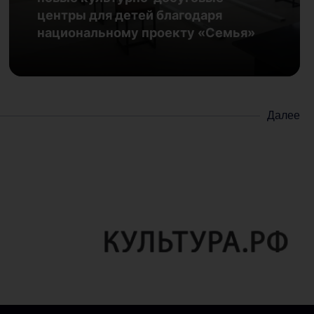
29.07.2026
центры для детей благодаря
национальному проекту «Семья»
Подробнее
Далее