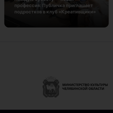
30.07.2026
профессия: Публичка приглашает
подростков в клуб «Креативщики»
Подробнее