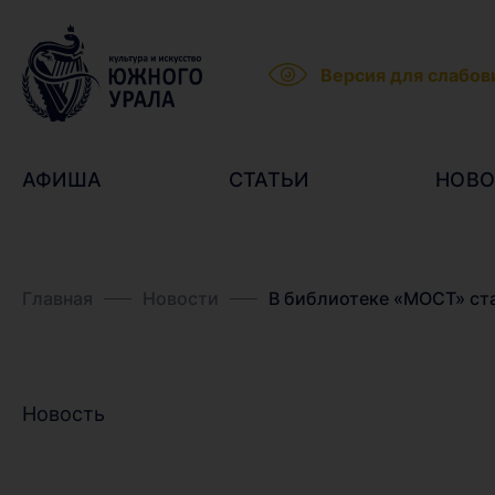
Версия для слабо
АФИША
СТАТЬИ
НОВО
Главная
Новости
В библиотеке «МОСТ» ст
Новость