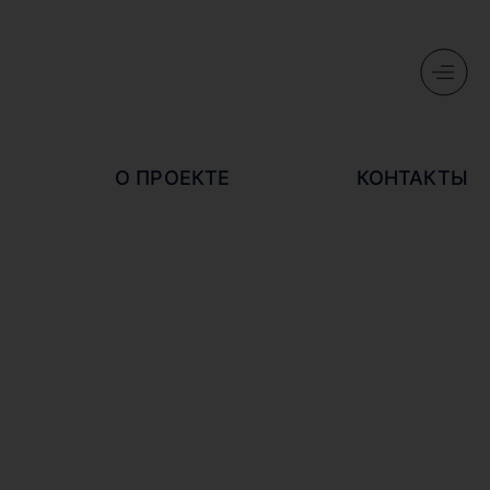
О ПРОЕКТЕ
КОНТАКТЫ