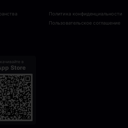
ранства
Политика конфиденциальности
Пользовательское соглашение
качивайте в
App Store