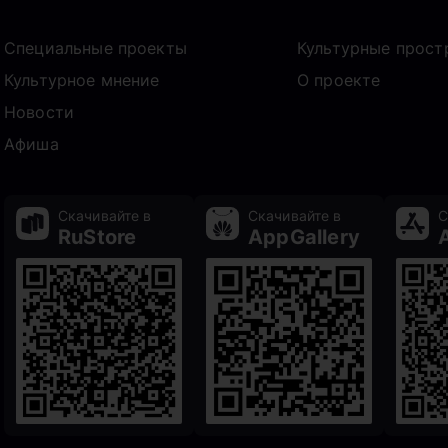
Специальные проекты
Культурные прост
Культурное мнение
О проекте
Новости
Афиша
Скачивайте в
Скачивайте в
С
RuStore
AppGallery