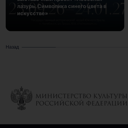
лазурь. Символика синего цвета в
искусстве»
Назад