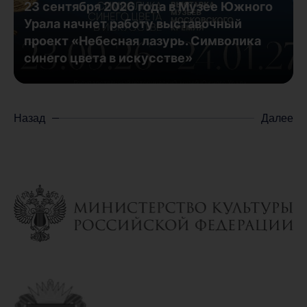
23 сентября 2026 года в Музее Южного
Урала начнет работу выставочный
проект «Небесная лазурь. Символика
синего цвета в искусстве»
Назад
Далее