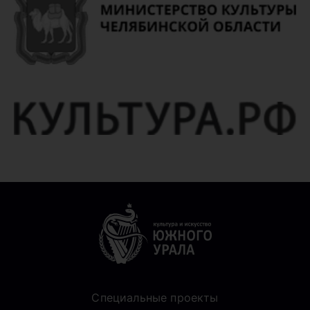
Специальные проекты