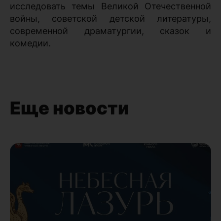
исследовать темы Великой Отечественной
войны, советской детской литературы,
современной драматургии, сказок и
комедии.
Еще новости