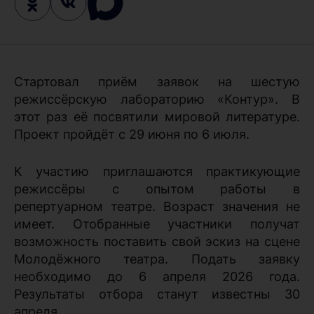
Стартовал приём заявок на шестую
режиссёрскую лабораторию «Контур». В
этот раз её посвятили мировой литературе.
Проект пройдёт с 29 июня по 6 июля.
К участию приглашаются практикующие
режиссёры с опытом работы в
репертуарном театре. Возраст значения не
имеет. Отобранные участники получат
возможность поставить свой эскиз на сцене
Молодёжного театра. Подать заявку
необходимо до 6 апреля 2026 года.
Результаты отбора станут известны 30
апреля.