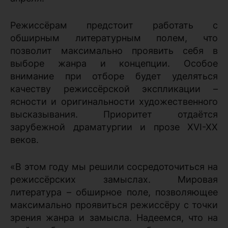
Режиссёрам предстоит работать с
обширным литературным полем, что
позволит максимально проявить себя в
выборе жанра и концепции. Особое
внимание при отборе будет уделяться
качеству режиссёрской экспликации –
ясности и оригинальности художественного
высказывания. Приоритет отдаётся
зарубежной драматургии и прозе XVI-XX
веков.
«В этом году мы решили сосредоточиться на
режиссёрских замыслах. Мировая
литература – обширное поле, позволяющее
максимально проявиться режиссёру с точки
зрения жанра и замысла. Надеемся, что на