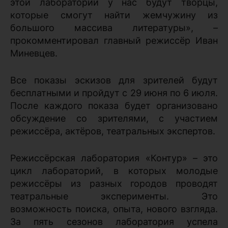
этой лаборатории у нас будут творцы,
которые смогут найти жемчужину из
большого массива литературы», –
прокомментировал главный режиссёр Иван
Миневцев.
Все показы эскизов для зрителей будут
бесплатными и пройдут с 29 июня по 6 июля.
После каждого показа будет организовано
обсуждение со зрителями, с участием
режиссёра, актёров, театральных экспертов.
Режиссёрская лаборатория «Контур» – это
цикл лабораторий, в которых молодые
режиссёры из разных городов проводят
театральные эксперименты. Это
возможность поиска, опыта, нового взгляда.
За пять сезонов лаборатория успела