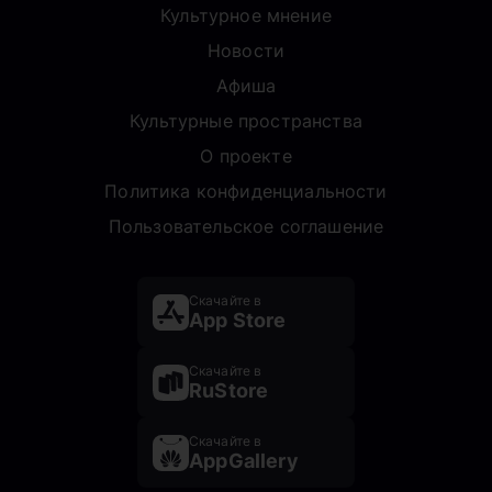
Культурное мнение
Новости
Афиша
Культурные пространства
О проекте
Политика конфиденциальности
Пользовательское соглашение
Скачайте в
App Store
Скачайте в
RuStore
Скачайте в
AppGallery