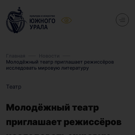
Главная
Новости
Молодёжный театр приглашает режиссёров
исследовать мировую литературу
Театр
Молодёжный театр
приглашает режиссёров