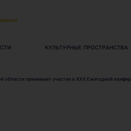
видящих
СТИ
КУЛЬТУРНЫЕ ПРОСТРАНСТВА
ой области принимает участие в XXX Ежегодной конфе