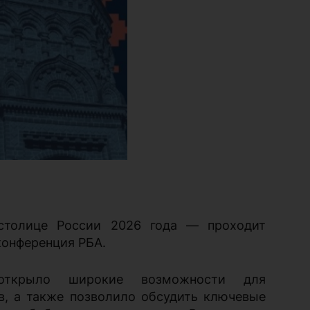
столице России 2026 года — проходит
конференция РБА.
 открыло широкие возможности для
в, а также позволило обсудить ключевые