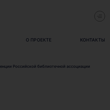
О ПРОЕКТЕ
КОНТАКТЫ
ренции Российской библиотечной ассоциации