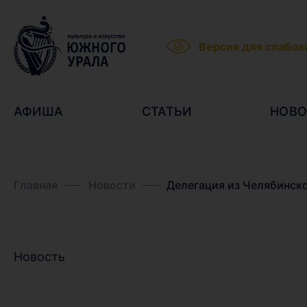
Версия для слабо
АФИША
СТАТЬИ
НОВО
Главная
Новости
Делегация из Челябинск
Новость