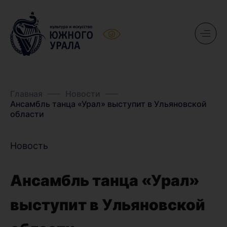
Главная
Новости
Ансамбль танца «Урал» выступит в Ульяновской
области
Новость
Ансамбль танца «Урал»
выступит в Ульяновской