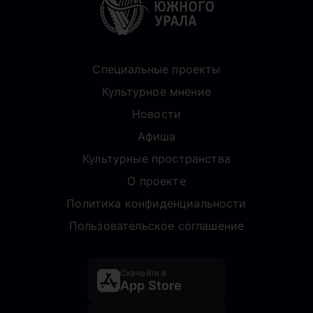
Специальные проекты
Культурное мнение
Новости
Афиша
Культурные пространства
О проекте
Политика конфиденциальности
Пользовательское соглашение
Скачайте в
App Store