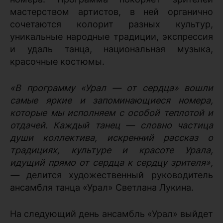
мастерством артистов, в ней органично
сочетаются колорит разных культур,
уникальные народные традиции, экспрессия
и удаль танца, национальная музыка,
красочные костюмы.
«В программу «Урал — от сердца» вошли
самые яркие и запоминающиеся номера,
которые мы исполняем с особой теплотой и
отдачей. Каждый танец — словно частица
души коллектива, искренний рассказ о
традициях, культуре и красоте Урала,
идущий прямо от сердца к сердцу зрителя»,
—
делится художественный руководитель
ансамбля танца «Урал» Светлана Лукина.
На следующий день ансамбль «Урал» выйдет