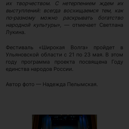
их творчеством. С нетерпением ждем их
выступлений: всегда восхищаемся тем, как
по‑разному можно раскрывать богатство
народной культуры»,
— отмечает Светлана
Лукина.
Фестиваль «Широкая Волга» пройдет в
Ульяновской области с 21 по 23 мая. В этом
году программа проекта посвящена Году
единства народов России.
Автор фото — Надежда Пелымская.