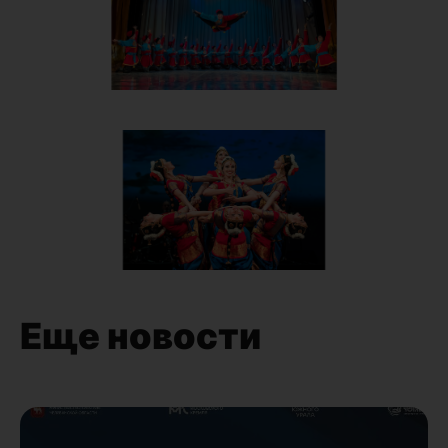
Еще новости