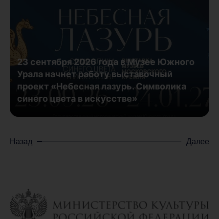
23 сентября 2026 года в Музее Южного
Урала начнет работу выставочный
проект «Небесная лазурь. Символика
синего цвета в искусстве»
Назад
Далее