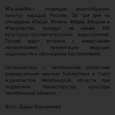
#РыжийФест посвящен многообразию
культур народов России. За три дня на
площадках #Люди, #Книги, #Идеи, #Форум и
#Творчество пройдут не менее 100
культурно-просветительских мероприятий.
Гостей ждут встречи с известными
литераторами, презентации ведущих
издательств и обсуждение бестселлеров.
Организаторы – Челябинская областная
универсальная научная библиотека и Союз
журналистов Челябинской области при
поддержке Министерства культуры
Челябинской области.
Фото: Дарья Максимова