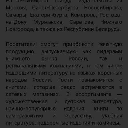
На #Рыжийфест приедут издательства из
Москвы, Санкт-Петербурга, Новосибирска,
Самары, Екатеринбурга, Кемерова, Ростова-
на-Дону, Мурманска, Саратова, Нижнего
Новгорода, а также из Республики Беларусь.
Посетители смогут приобрести печатную
продукцию, выпускаемую как лидерами
книжного рынка России, так и
региональными компаниями, в том числе
издающими литературу на языках коренных
народов России. Гости познакомятся с
книгами, которые редко встречаются в
сетевых магазинах. В ассортименте —
художественная и детская литература,
научно-популярные издания, книги по
саморазвитию и искусству, учебная
литература, подарочные издания и комиксы.