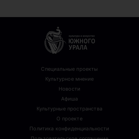
Специальные проекты
Культурное мнение
Новости
Афиша
Культурные пространства
О проекте
Политика конфиденциальности
Пользовательское соглашение