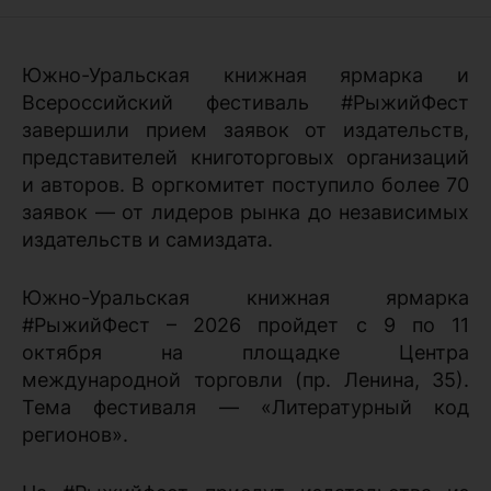
Южно-Уральская книжная ярмарка и
Всероссийский фестиваль #РыжийФест
завершили прием заявок от издательств,
представителей книготорговых организаций
и авторов. В оргкомитет поступило более 70
заявок — от лидеров рынка до независимых
издательств и самиздата.
Южно-Уральская книжная ярмарка
#РыжийФест – 2026 пройдет с 9 по 11
октября на площадке Центра
международной торговли (пр. Ленина, 35).
Тема фестиваля — «Литературный код
регионов».