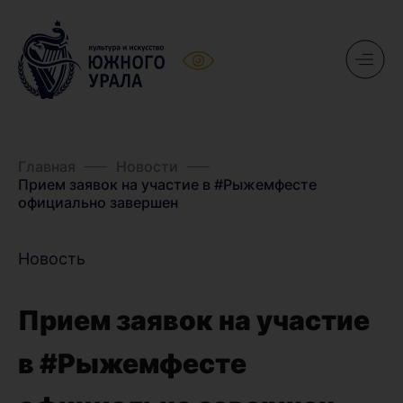
Главная
Новости
Прием заявок на участие в #Рыжемфесте
официально завершен
Новость
Прием заявок на участие
в #Рыжемфесте