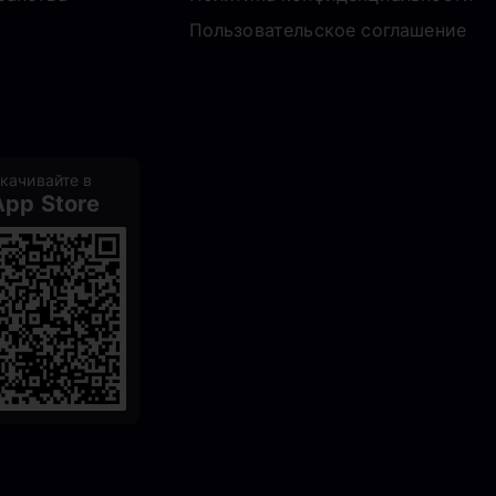
Пользовательское соглашение
качивайте в
App Store