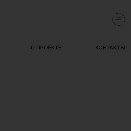
О ПРОЕКТЕ
КОНТАКТЫ