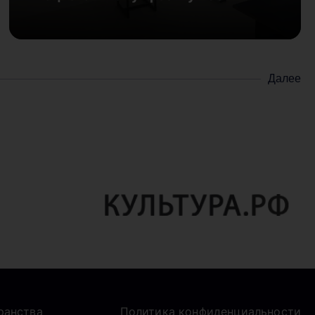
Далее
ранства
Политика конфиденциальности