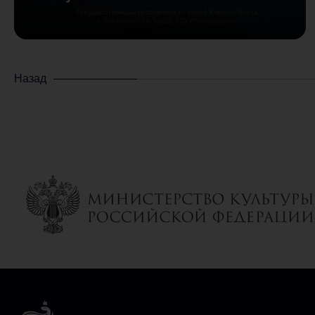
Назад