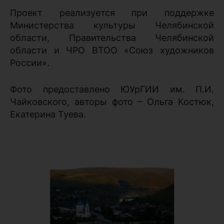
Проект реализуется при поддержке
Министерства культуры Челябинской
области, Правительства Челябинской
области и ЧРО ВТОО «Союз художников
России».
Фото предоставлено ЮУрГИИ им. П.И.
Чайковского, авторы фото – Ольга Костюк,
Екатерина Туева.