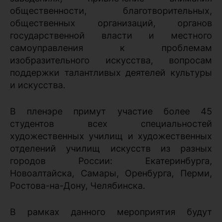
общественности, благотворительных,
общественных организаций, органов
государственной власти и местного
самоуправления к проблемам
изобразительного искусства, вопросам
поддержки талантливых деятелей культуры
и искусства.
В пленэре примут участие более 45
студентов всех специальностей
художественных училищ и художественных
отделений училищ искусств из разных
городов России: Екатеринбурга,
Новоалтайска, Самары, Оренбурга, Перми,
Ростова-на-Дону, Челябинска.
В рамках данного мероприятия будут