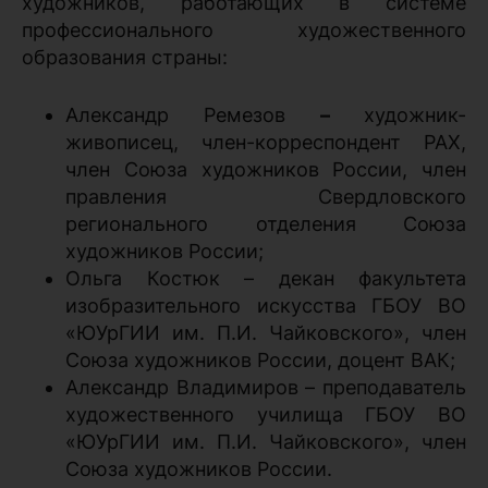
художников, работающих в системе
профессионального художественного
образования страны:
Александр Ремезов
–
художник-
живописец, член-корреспондент РАХ,
член Союза художников России, член
правления Свердловского
регионального отделения Союза
художников России;
Ольга Костюк – декан факультета
изобразительного искусства ГБОУ ВО
«ЮУрГИИ им. П.И. Чайковского», член
Союза художников России, доцент ВАК;
Александр Владимиров – преподаватель
художественного училища ГБОУ ВО
«ЮУрГИИ им. П.И. Чайковского», член
Союза художников России.