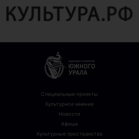
Специальные проекты
Культурное мнение
Новости
Афиша
Культурные пространства