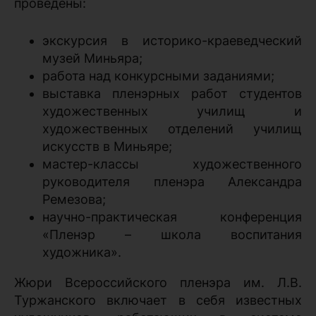
проведены:
экскурсия в историко-краеведческий
музей Миньяра;
работа над конкурсными заданиями;
выставка пленэрных работ студентов
художественных училищ и
художественных отделений училищ
искусств в Миньяре;
мастер-классы художественного
руководителя пленэра Александра
Ремезова;
научно-практическая конференция
«Пленэр – школа воспитания
художника».
Жюри Всероссийского пленэра им. Л.В.
Туржанского включает в себя известных