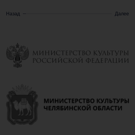
Назад
Далее