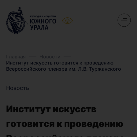
Главная
Новости
Институт искусств готовится к проведению
Всероссийского пленэра им. Л.В. Туржанского
Новость
Институт искусств
готовится к проведению