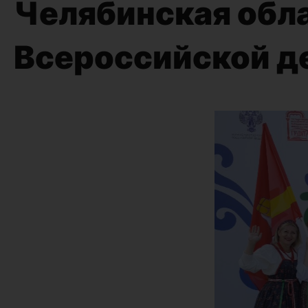
Челябинская обла
Всероссийской д