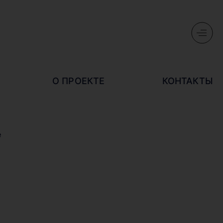
О ПРОЕКТЕ
КОНТАКТЫ
е