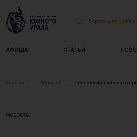
Версия для слабо
АФИША
СТАТЬИ
НОВО
Главная
Новости
Челябинская область пр
Новость