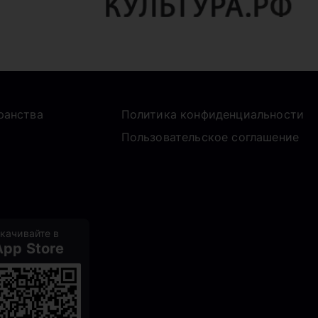
ранства
Политика конфиденциальности
Пользовательское соглашение
качивайте в
App Store