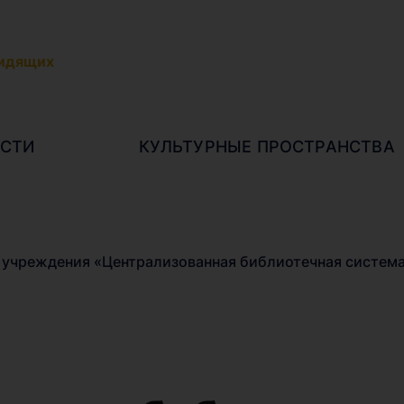
видящих
СТИ
КУЛЬТУРНЫЕ ПРОСТРАНСТВА
 учреждения «Централизованная библиотечная система