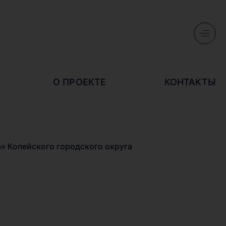
О ПРОЕКТЕ
КОНТАКТЫ
» Копейского городского округа