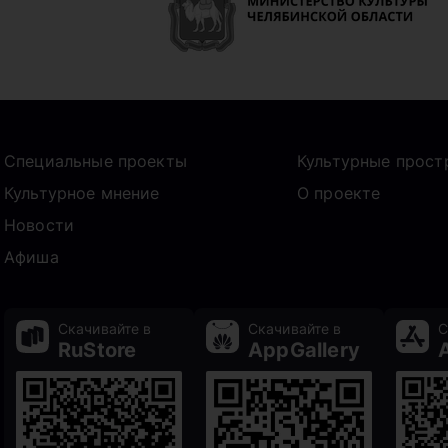
Специальные проекты
Культурные прост
Культурное мнение
О проекте
Новости
Афиша
Скачивайте в
Скачивайте в
С
RuStore
AppGallery