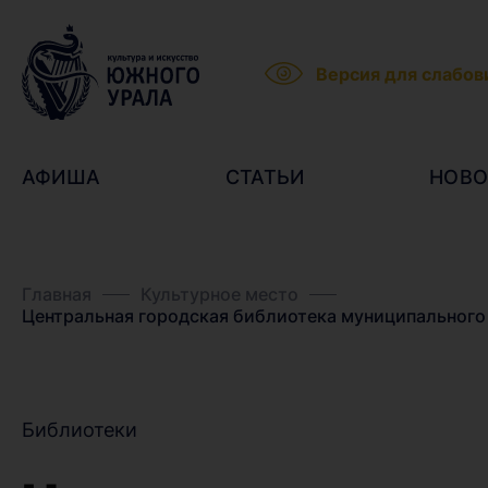
Версия для слабо
АФИША
СТАТЬИ
НОВО
Главная
Культурное место
Центральная городская библиотека муниципального
Библиотеки